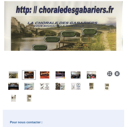
Pour nous contacter :