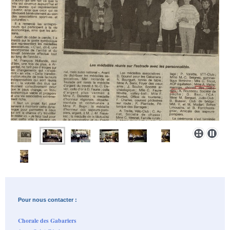
Pour nous contacter :
Chorale des Gabariers