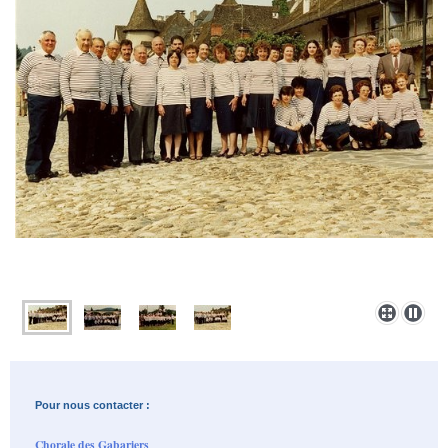
Pour nous contacter :
Chorale des Gabariers