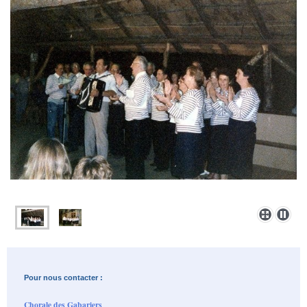
Pour nous contacter :
Chorale des Gabariers